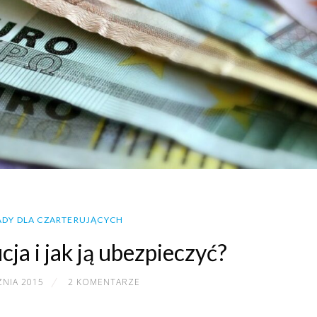
DY DLA CZARTERUJĄCYCH
cja i jak ją ubezpieczyć?
ZNIA 2015
2 KOMENTARZE