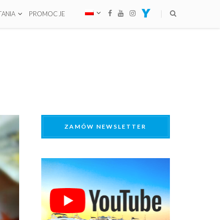
ANIA
PROMOCJE
ZAMÓW NEWSLETTER