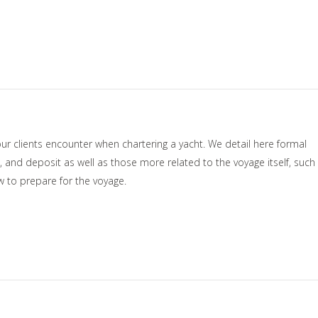
 clients encounter when chartering a yacht. We detail here formal
, and deposit as well as those more related to the voyage itself, such
ow to prepare for the voyage.