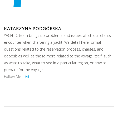
KATARZYNA PODGÓRSKA
YACHTIC team brings up problems and issues which our clients
encounter when chartering a yacht. We detail here formal
questions related to the reservation process, charges, and
deposit as well as those more related to the voyage itself, such
as what to take, what to see in a particular region, or how to
prepare for the voyage.
Follow Me: