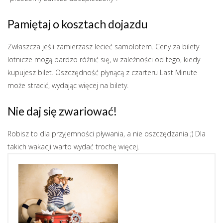
Pamiętaj o kosztach dojazdu
Zwłaszcza jeśli zamierzasz lecieć samolotem. Ceny za bilety
lotnicze mogą bardzo różnić się, w zależności od tego, kiedy
kupujesz bilet. Oszczędność płynącą z czarteru Last Minute
może stracić, wydając więcej na bilety.
Nie daj się zwariować!
Robisz to dla przyjemności pływania, a nie oszczędzania ;) Dla
takich wakacji warto wydać trochę więcej.