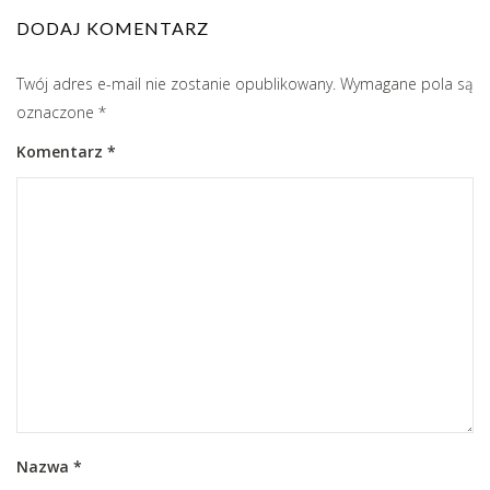
DODAJ KOMENTARZ
Twój adres e-mail nie zostanie opublikowany.
Wymagane pola są
oznaczone
*
Komentarz
*
Nazwa
*