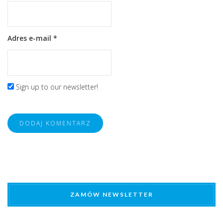
Adres e-mail
*
Sign up to our newsletter!
ZAMÓW NEWSLETTER