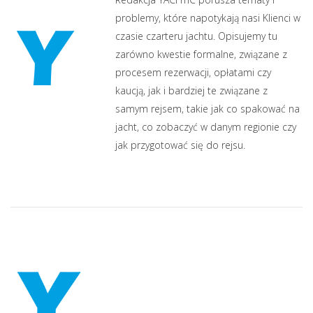
problemy, które napotykają nasi Klienci w
czasie czarteru jachtu. Opisujemy tu
zarówno kwestie formalne, związane z
procesem rezerwacji, opłatami czy
kaucją, jak i bardziej te związane z
samym rejsem, takie jak co spakować na
jacht, co zobaczyć w danym regionie czy
jak przygotować się do rejsu.