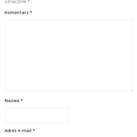
oznaczone
*
Komentarz
*
Nazwa
*
Adres e-mail
*