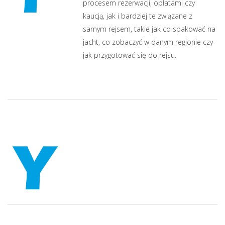
procesem rezerwacji, opłatami czy
kaucją, jak i bardziej te związane z
samym rejsem, takie jak co spakować na
jacht, co zobaczyć w danym regionie czy
jak przygotować się do rejsu.