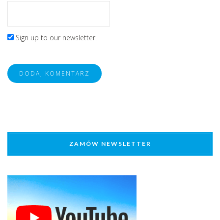
Sign up to our newsletter!
ZAMÓW NEWSLETTER