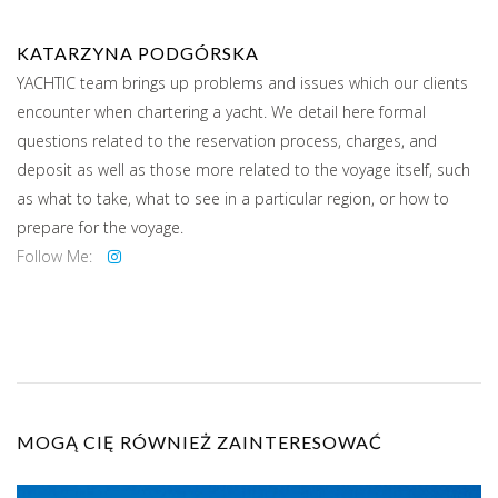
KATARZYNA PODGÓRSKA
YACHTIC team brings up problems and issues which our clients
encounter when chartering a yacht. We detail here formal
questions related to the reservation process, charges, and
deposit as well as those more related to the voyage itself, such
as what to take, what to see in a particular region, or how to
prepare for the voyage.
Follow Me:
MOGĄ CIĘ RÓWNIEŻ ZAINTERESOWAĆ