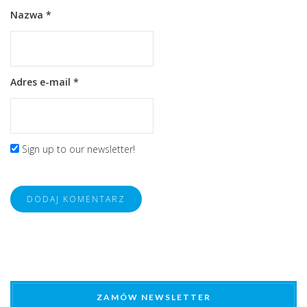
Nazwa
*
Adres e-mail
*
Sign up to our newsletter!
ZAMÓW NEWSLETTER