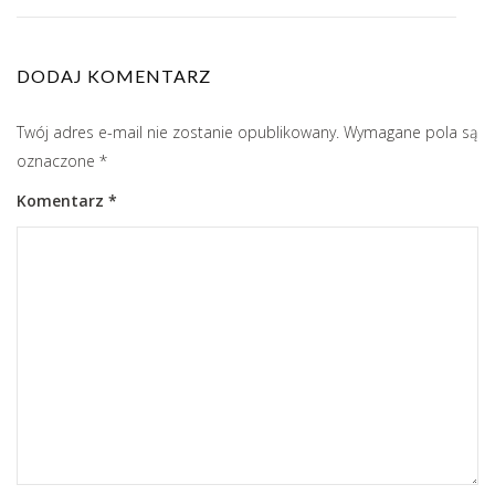
DODAJ KOMENTARZ
Twój adres e-mail nie zostanie opublikowany.
Wymagane pola są
oznaczone
*
Komentarz
*