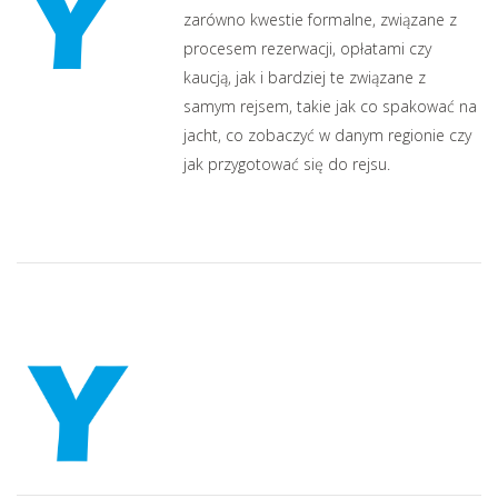
zarówno kwestie formalne, związane z
procesem rezerwacji, opłatami czy
kaucją, jak i bardziej te związane z
samym rejsem, takie jak co spakować na
jacht, co zobaczyć w danym regionie czy
jak przygotować się do rejsu.