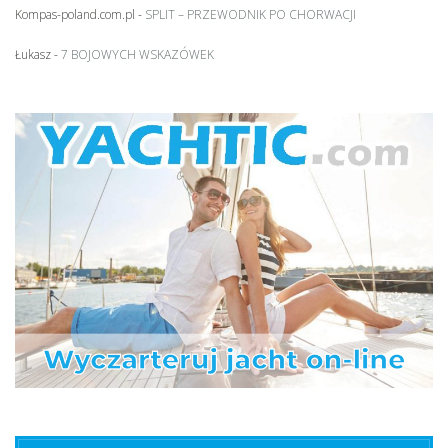
Kompas-poland.com.pl
-
SPLIT – PRZEWODNIK PO CHORWACJI
Łukasz
-
7 BOJOWYCH WSKAZÓWEK