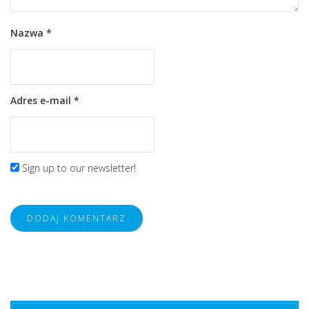
Nazwa
*
Adres e-mail
*
Sign up to our newsletter!