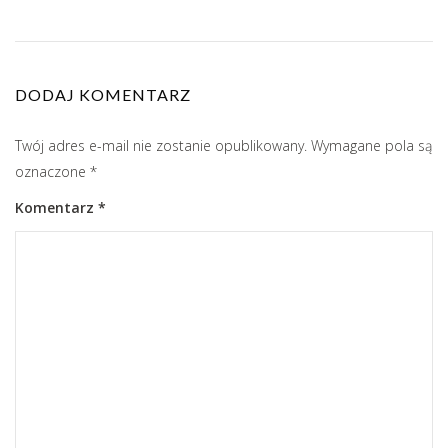
DODAJ KOMENTARZ
Twój adres e-mail nie zostanie opublikowany.
Wymagane pola są
oznaczone
*
Komentarz
*