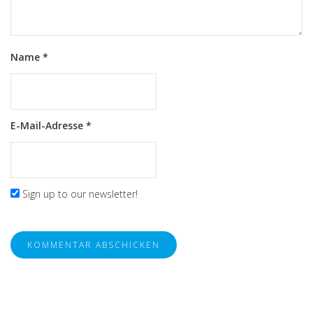
Name
*
E-Mail-Adresse
*
Sign up to our newsletter!