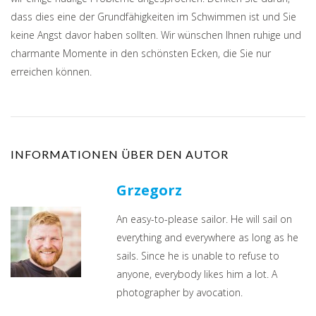
dass dies eine der Grundfähigkeiten im Schwimmen ist und Sie
keine Angst davor haben sollten. Wir wünschen Ihnen ruhige und
charmante Momente in den schönsten Ecken, die Sie nur
erreichen können.
INFORMATIONEN ÜBER DEN AUTOR
Grzegorz
An easy-to-please sailor. He will sail on
everything and everywhere as long as he
sails. Since he is unable to refuse to
anyone, everybody likes him a lot. A
photographer by avocation.