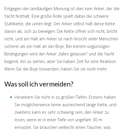
Entgegen der landläufigen Meinung ist dies kein Anker, der die
Yacht festhält. Eine große Rolle spielt dabei die schwere
Stahlkette, die unten liegt. Der Anker selbst hält diese Kette
davon ab, sich zu bewegen. Die Kette öffnet sich nicht, bricht
nicht, und ein Halt am Anker ist nach Ansicht vieler Menschen
sicherer als ein Halt an der Boje. Bei extrem ungünstigen
Bedingungen wird der Anker „fallen gelassen“ und die Yacht
beginnt, ihn zu ziehen, aber Sie haben Zeit für eine Reaktion.
Wenn Sie die Boje loswerden, haben Sie sie nicht mehr.
Was soll ich vermeiden?
Verankern Sie nicht in zu großen Tiefen. Erstens haben
Sie möglicherweise keine ausreichend lange Kette, und
zweitens kann es sehr schwierig sein, den Anker zu
lösen, wenn er in einer Tiefe von ungefähr 30 m
einrastet. Sie brauchen vielleicht einen Taucher, was