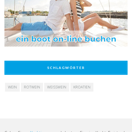
SCHLAGWÖRTER
WEIN
ROTWEIN
WEISSWEIN
KROATIEN