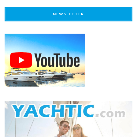
NEWSLETTER