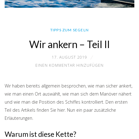
TIPPS ZUM SEGELN
Wir ankern – Teil II
17. AUGUST 2019
EINEN KOMMENTAR HINZUFÜGEN
Wir haben bereits allgemein besprochen, wie man sicher ankert,
wie man einen Ort auswählt, wie man sich dem Manöver nähert
und wie man die Position des Schiffes kontrolliert. Den ersten
Teil des Artikels finden Sie hier. Nun ein paar zusätzliche
Erläuterungen.
Warum ist diese Kette?