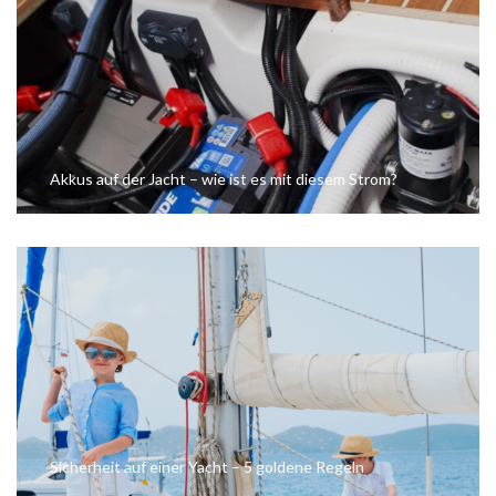
Akkus auf der Jacht – wie ist es mit diesem Strom?
Sicherheit auf einer Yacht – 5 goldene Regeln