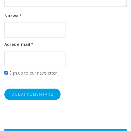
Nazwa
*
Adres e-mail
*
Sign up to our newsletter!