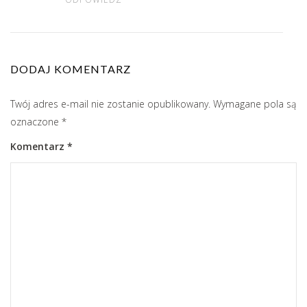
DODAJ KOMENTARZ
Twój adres e-mail nie zostanie opublikowany.
Wymagane pola są
oznaczone
*
Komentarz
*