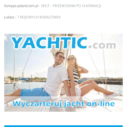
Kompas-poland.com.pl
-
SPLIT – PRZEWODNIK PO CHORWACJI
Łukasz
-
7 BOJOWYCH WSKAZÓWEK