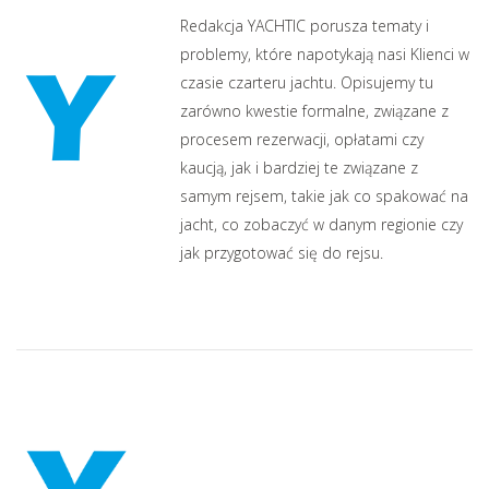
Redakcja YACHTIC porusza tematy i
problemy, które napotykają nasi Klienci w
czasie czarteru jachtu. Opisujemy tu
zarówno kwestie formalne, związane z
procesem rezerwacji, opłatami czy
kaucją, jak i bardziej te związane z
samym rejsem, takie jak co spakować na
jacht, co zobaczyć w danym regionie czy
jak przygotować się do rejsu.