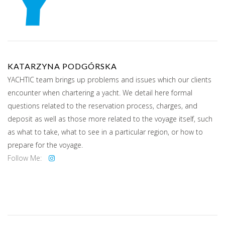
KATARZYNA PODGÓRSKA
YACHTIC team brings up problems and issues which our clients
encounter when chartering a yacht. We detail here formal
questions related to the reservation process, charges, and
deposit as well as those more related to the voyage itself, such
as what to take, what to see in a particular region, or how to
prepare for the voyage.
Follow Me: