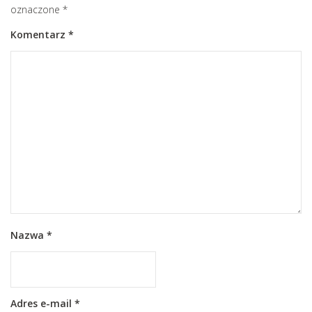
oznaczone
*
Komentarz
*
Nazwa
*
Adres e-mail
*