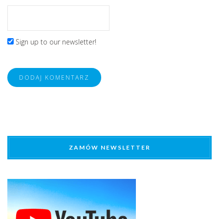
Sign up to our newsletter!
ZAMÓW NEWSLETTER