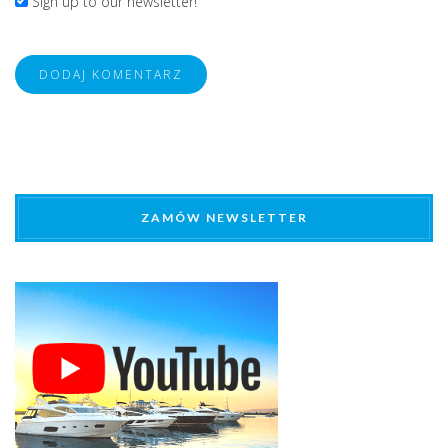
Sign up to our newsletter!
ZAMÓW NEWSLETTER