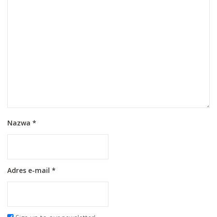
Nazwa
*
Adres e-mail
*