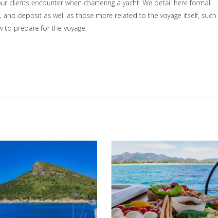
 clients encounter when chartering a yacht. We detail here formal
, and deposit as well as those more related to the voyage itself, such
ow to prepare for the voyage.