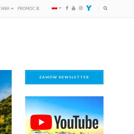
ANIA
PROMOCJE
ZAMÓW NEWSLETTER