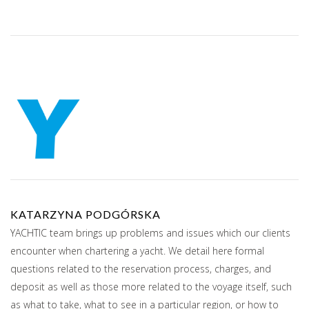
KATARZYNA PODGÓRSKA
YACHTIC team brings up problems and issues which our clients
encounter when chartering a yacht. We detail here formal
questions related to the reservation process, charges, and
deposit as well as those more related to the voyage itself, such
as what to take, what to see in a particular region, or how to