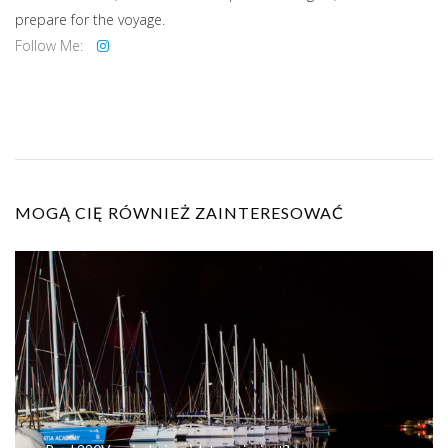
prepare for the voyage.
Follow Me:
MOGĄ CIĘ RÓWNIEŻ ZAINTERESOWAĆ