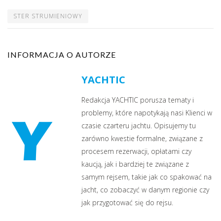
STER STRUMIENIOWY
INFORMACJA O AUTORZE
YACHTIC
Redakcja YACHTIC porusza tematy i
problemy, które napotykają nasi Klienci w
czasie czarteru jachtu. Opisujemy tu
zarówno kwestie formalne, związane z
procesem rezerwacji, opłatami czy
kaucją, jak i bardziej te związane z
samym rejsem, takie jak co spakować na
jacht, co zobaczyć w danym regionie czy
jak przygotować się do rejsu.