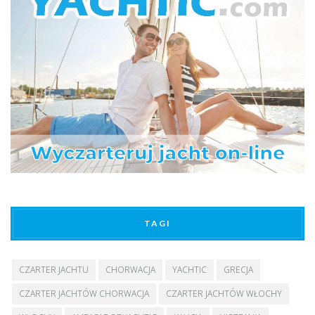
TAGI
CZARTER JACHTU
CHORWACJA
YACHTIC
GRECJA
CZARTER JACHTÓW CHORWACJA
CZARTER JACHTÓW WŁOCHY