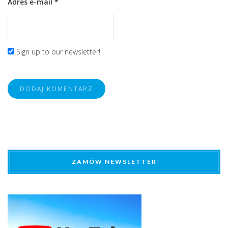
Adres e-mail
*
Sign up to our newsletter!
ZAMÓW NEWSLETTER