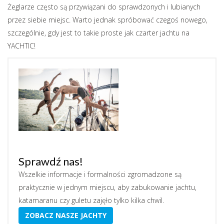
Żeglarze często są przywiązani do sprawdzonych i lubianych
przez siebie miejsc. Warto jednak spróbować czegoś nowego,
szczególnie, gdy jest to takie proste jak czarter jachtu na
YACHTIC!
Sprawdź nas!
Wszelkie informacje i formalności zgromadzone są
praktycznie w jednym miejscu, aby zabukowanie jachtu,
katamaranu czy guletu zajęło tylko kilka chwil.
ZOBACZ NASZE JACHTY