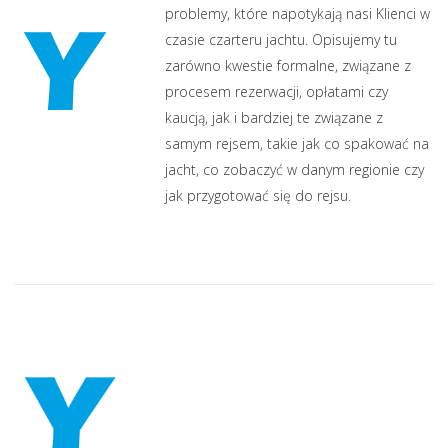
problemy, które napotykają nasi Klienci w
czasie czarteru jachtu. Opisujemy tu
zarówno kwestie formalne, związane z
procesem rezerwacji, opłatami czy
kaucją, jak i bardziej te związane z
samym rejsem, takie jak co spakować na
jacht, co zobaczyć w danym regionie czy
jak przygotować się do rejsu.