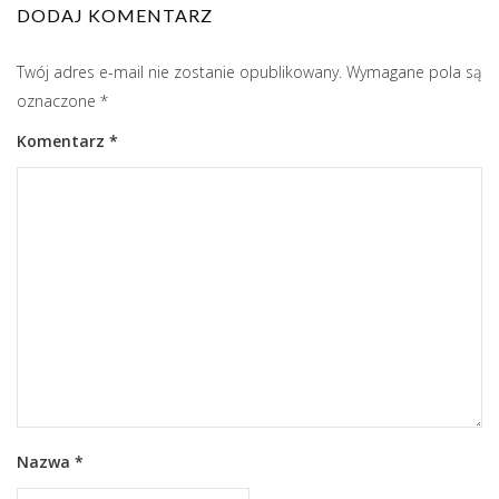
DODAJ KOMENTARZ
Twój adres e-mail nie zostanie opublikowany.
Wymagane pola są
oznaczone
*
Komentarz
*
Nazwa
*