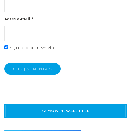
Adres e-mail
*
Sign up to our newsletter!
ZAMÓW NEWSLETTER