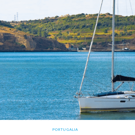
PORTUGALIA