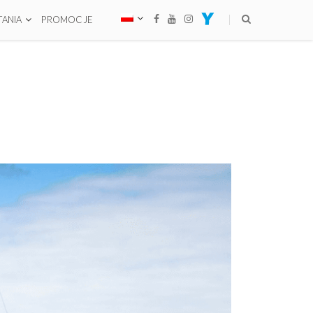
ANIA
PROMOCJE