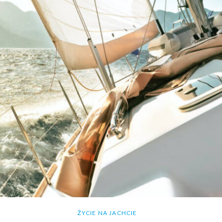
ŻYCIE NA JACHCIE