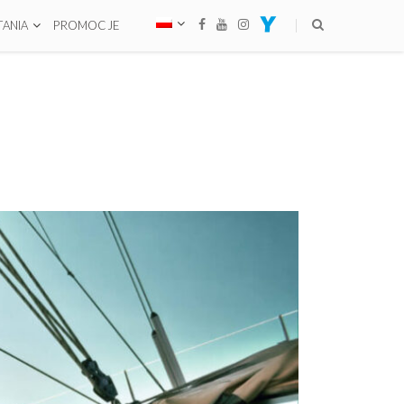
ANIA
PROMOCJE