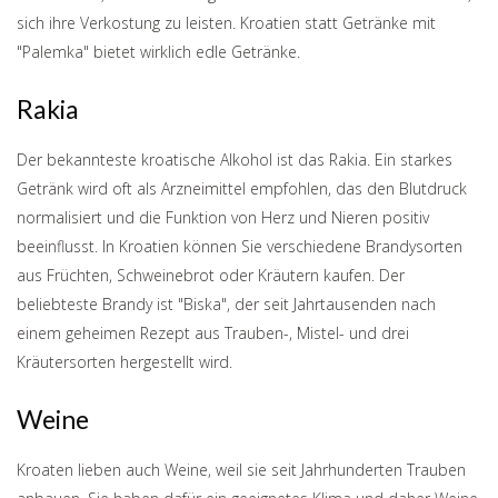
sich ihre Verkostung zu leisten. Kroatien statt Getränke mit
"Palemka" bietet wirklich edle Getränke.
Rakia
Der bekannteste kroatische Alkohol ist das Rakia. Ein starkes
Getränk wird oft als Arzneimittel empfohlen, das den Blutdruck
normalisiert und die Funktion von Herz und Nieren positiv
beeinflusst. In Kroatien können Sie verschiedene Brandysorten
aus Früchten, Schweinebrot oder Kräutern kaufen. Der
beliebteste Brandy ist "Biska", der seit Jahrtausenden nach
einem geheimen Rezept aus Trauben-, Mistel- und drei
Kräutersorten hergestellt wird.
Weine
Kroaten lieben auch Weine, weil sie seit Jahrhunderten Trauben