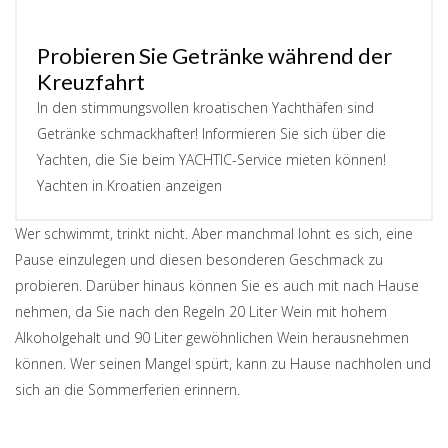
Probieren Sie Getränke während der
Kreuzfahrt
In den stimmungsvollen kroatischen Yachthäfen sind
Getränke schmackhafter! Informieren Sie sich über die
Yachten, die Sie beim YACHTIC-Service mieten können!
Yachten in Kroatien anzeigen
Wer schwimmt, trinkt nicht. Aber manchmal lohnt es sich, eine
Pause einzulegen und diesen besonderen Geschmack zu
probieren. Darüber hinaus können Sie es auch mit nach Hause
nehmen, da Sie nach den Regeln 20 Liter Wein mit hohem
Alkoholgehalt und 90 Liter gewöhnlichen Wein herausnehmen
können. Wer seinen Mangel spürt, kann zu Hause nachholen und
sich an die Sommerferien erinnern.