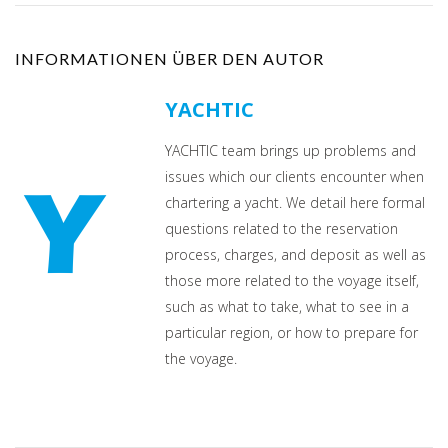
INFORMATIONEN ÜBER DEN AUTOR
YACHTIC
YACHTIC team brings up problems and
issues which our clients encounter when
chartering a yacht. We detail here formal
questions related to the reservation
process, charges, and deposit as well as
those more related to the voyage itself,
such as what to take, what to see in a
particular region, or how to prepare for
the voyage.