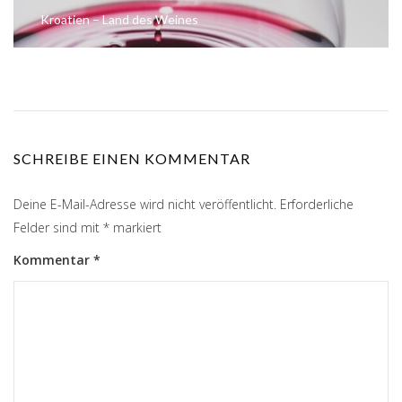
Kroatien – Land des Weines
SCHREIBE EINEN KOMMENTAR
Deine E-Mail-Adresse wird nicht veröffentlicht.
Erforderliche
Felder sind mit
*
markiert
Kommentar
*