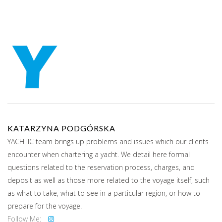
KATARZYNA PODGÓRSKA
YACHTIC team brings up problems and issues which our clients
encounter when chartering a yacht. We detail here formal
questions related to the reservation process, charges, and
deposit as well as those more related to the voyage itself, such
as what to take, what to see in a particular region, or how to
prepare for the voyage.
Follow Me: