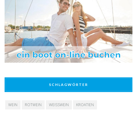
SCHLAGWÖRTER
WEIN
ROTWEIN
WEISSWEIN
KROATIEN