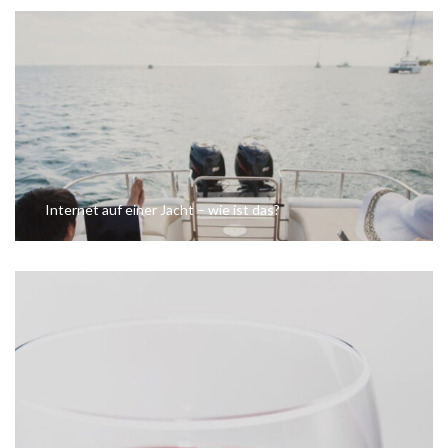
Internet auf einer Jacht – wie ist das?