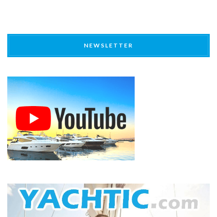
NEWSLETTER