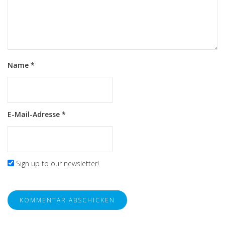
Name
*
E-Mail-Adresse
*
Sign up to our newsletter!