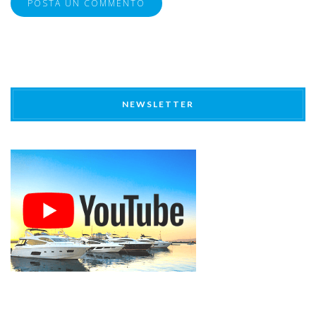
NEWSLETTER