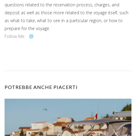
questions related to the reservation process, charges, and
deposit as well as those more related to the voyage itself, such
as what to take, what to see in a particular region, or how to
prepare for the voyage.
Follow Me:
POTREBBE ANCHE PIACERTI