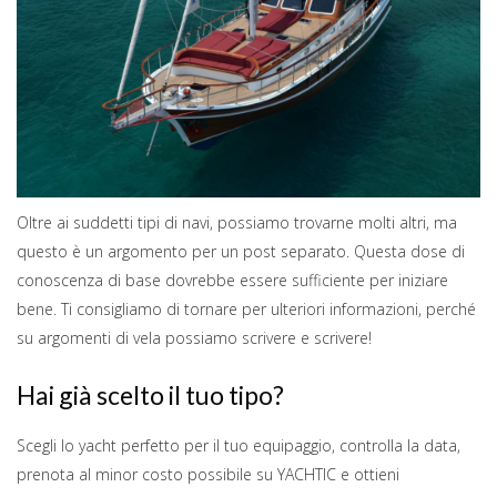
Oltre ai suddetti tipi di navi, possiamo trovarne molti altri, ma
questo è un argomento per un post separato. Questa dose di
conoscenza di base dovrebbe essere sufficiente per iniziare
bene. Ti consigliamo di tornare per ulteriori informazioni, perché
su argomenti di vela possiamo scrivere e scrivere!
Hai già scelto il tuo tipo?
Scegli lo yacht perfetto per il tuo equipaggio, controlla la data,
prenota al minor costo possibile su YACHTIC e ottieni