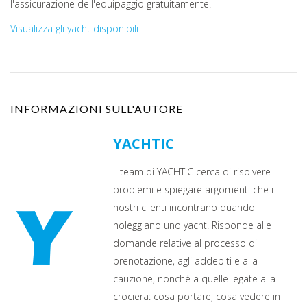
l'assicurazione dell'equipaggio gratuitamente!
Visualizza gli yacht disponibili
INFORMAZIONI SULL'AUTORE
YACHTIC
Il team di YACHTIC cerca di risolvere
problemi e spiegare argomenti che i
nostri clienti incontrano quando
noleggiano uno yacht. Risponde alle
domande relative al processo di
prenotazione, agli addebiti e alla
cauzione, nonché a quelle legate alla
crociera: cosa portare, cosa vedere in