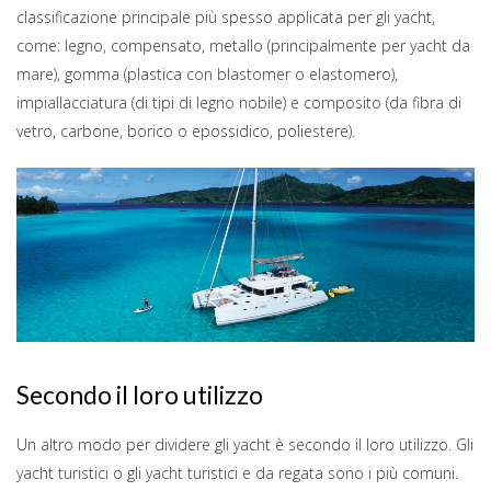
classificazione principale più spesso applicata per gli yacht,
come: legno, compensato, metallo (principalmente per yacht da
mare), gomma (plastica con blastomer o elastomero),
impiallacciatura (di tipi di legno nobile) e composito (da fibra di
vetro, carbone, borico o epossidico, poliestere).
Secondo il loro utilizzo
Un altro modo per dividere gli yacht è secondo il loro utilizzo. Gli
yacht turistici o gli yacht turistici e da regata sono i più comuni.