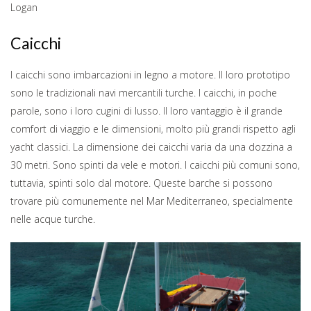
Logan
Caicchi
I caicchi sono imbarcazioni in legno a motore. Il loro prototipo
sono le tradizionali navi mercantili turche. I caicchi, in poche
parole, sono i loro cugini di lusso. Il loro vantaggio è il grande
comfort di viaggio e le dimensioni, molto più grandi rispetto agli
yacht classici. La dimensione dei caicchi varia da una dozzina a
30 metri. Sono spinti da vele e motori. I caicchi più comuni sono,
tuttavia, spinti solo dal motore. Queste barche si possono
trovare più comunemente nel Mar Mediterraneo, specialmente
nelle acque turche.