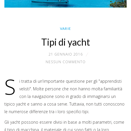
VARIE
Tipi di yacht
21 GENNAIO 2016
NESSUN COMMENTO
S
i tratta di un'importante questione per gli "apprendisti
velisti". Molte persone che non hanno molta familiarità
con la navigazione sono in grado di immaginarsi un
tipico yacht e sanno a cosa serve. Tuttavia, non tutti conoscono
le numerose differenze tra i loro specifici tipi.
Gli yacht possono essere divisi in base a molti parametri, come
il tipo di macchina, il materiale di cui sono fatti o la loro