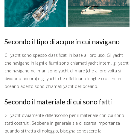
Secondo il tipo di acque in cui navigano
Gli yacht sono spesso classificati in base al loro uso. Gli yacht
che navigano in laghi e fiumi sono chiamati yacht interni, gli yacht
che navigano nei mari sono yacht di mare (che a loro volta si
dividono ancora) e gli yacht che effettuano lunghe crociere in
oceano aperto sono chiamati yacht dell'oceano.
Secondo il materiale di cui sono fatti
Gli yacht ovviamente differiscono per il materiale con cui sono
stati costruiti. Sebbene in generale sia di scarsa importanza
quando si tratta di noleggio, bisogna conoscere la