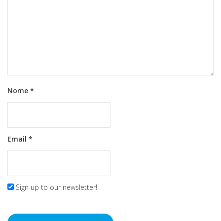
Nome
*
Email
*
Sign up to our newsletter!