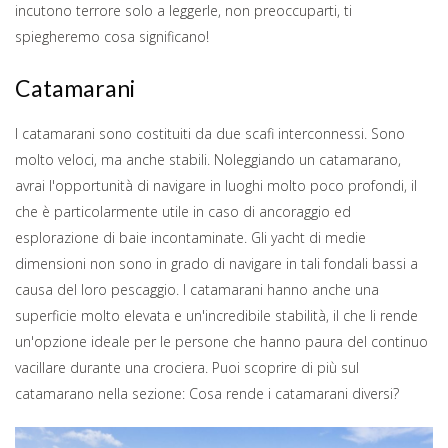
incutono terrore solo a leggerle, non preoccuparti, ti
spiegheremo cosa significano!
Catamarani
I catamarani sono costituiti da due scafi interconnessi. Sono
molto veloci, ma anche stabili. Noleggiando un catamarano,
avrai l'opportunità di navigare in luoghi molto poco profondi, il
che è particolarmente utile in caso di ancoraggio ed
esplorazione di baie incontaminate. Gli yacht di medie
dimensioni non sono in grado di navigare in tali fondali bassi a
causa del loro pescaggio. I catamarani hanno anche una
superficie molto elevata e un'incredibile stabilità, il che li rende
un'opzione ideale per le persone che hanno paura del continuo
vacillare durante una crociera. Puoi scoprire di più sul
catamarano nella sezione: Cosa rende i catamarani diversi?