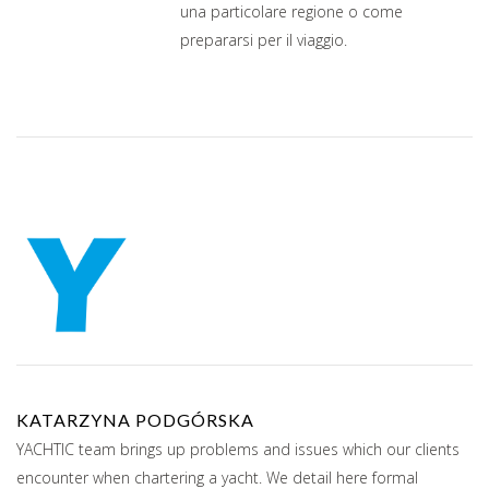
una particolare regione o come
prepararsi per il viaggio.
KATARZYNA PODGÓRSKA
YACHTIC team brings up problems and issues which our clients
encounter when chartering a yacht. We detail here formal