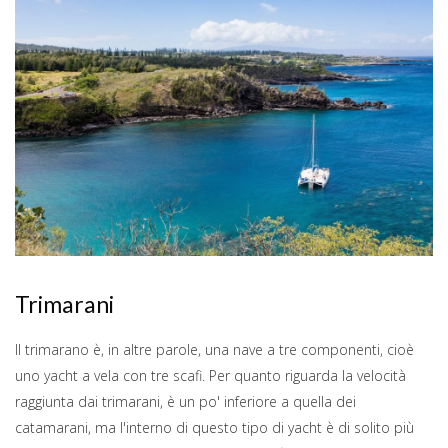
Trimarani
Il trimarano è, in altre parole, una nave a tre componenti, cioè
uno yacht a vela con tre scafi. Per quanto riguarda la velocità
raggiunta dai trimarani, è un po' inferiore a quella dei
catamarani, ma l'interno di questo tipo di yacht è di solito più