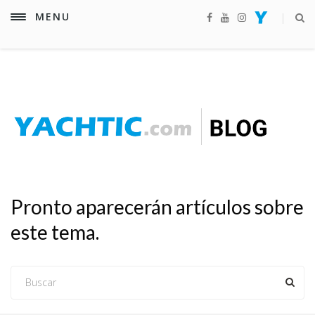
MENU
Pronto aparecerán artículos sobre
este tema.