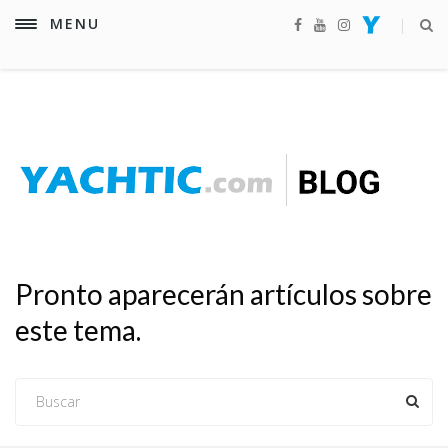
MENU
Pronto aparecerán artículos sobre
este tema.